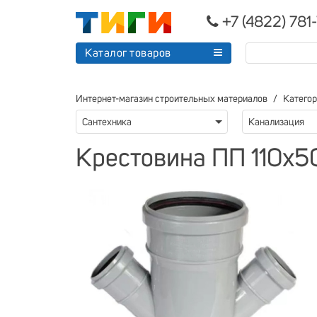
+7 (4822) 781
Каталог товаров
Интернет-магазин строительных материалов
Катего
Сантехника
Канализация
Крестовина ПП 110х5