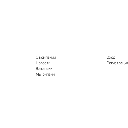
О компании
Вход
Новости
Регистраци
Вакансии
Мы онлайн