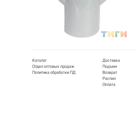
Каталог
Доставка
Отдел оптовых продаж
Подъем
Политика обработки ПД
Возврат
Распил
Оплата