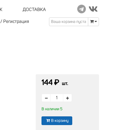
Ж
ДОСТАВКА
/
Регистрация
Ваша корзина пуста
144 ₽
шт.
В наличии 5
В корзину