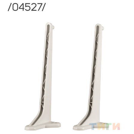
/04527/