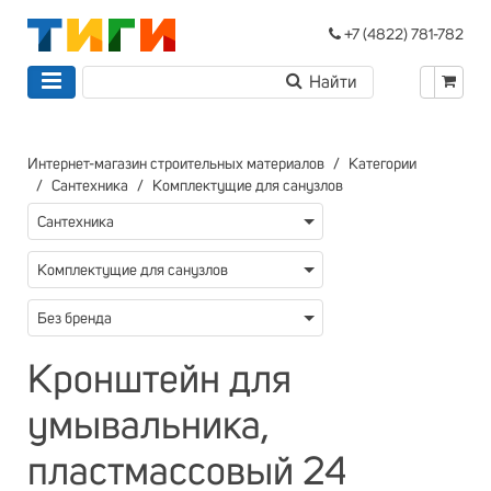
+7 (4822) 781-782
Интернет-магазин строительных материалов
Категории
Сантехника
Комплектущие для санузлов
Сантехника
Комплектущие для санузлов
Без бренда
Кронштейн для
умывальника,
пластмассовый 24