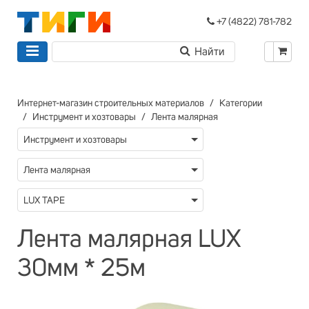
+7 (4822) 781-782
Интернет-магазин строительных материалов
Категории
Инструмент и хозтовары
Лента малярная
Инструмент и хозтовары
Лента малярная
LUX TAPE
Лента малярная LUX
30мм * 25м