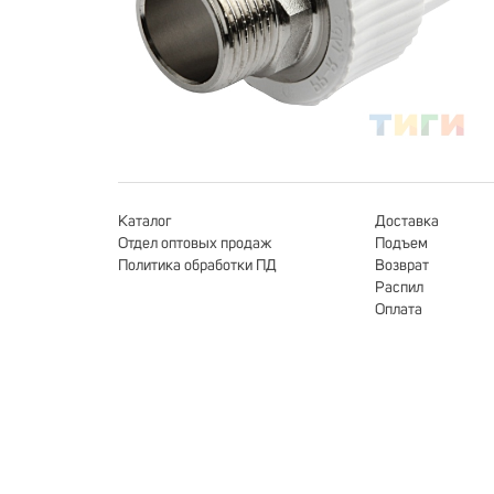
Каталог
Доставка
Отдел оптовых продаж
Подъем
Политика обработки ПД
Возврат
Распил
Оплата