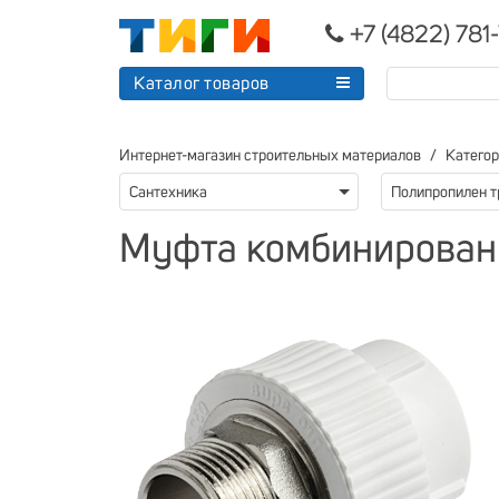
+7 (4822) 781
Каталог товаров
Интернет-магазин строительных материалов
Катего
Сантехника
Муфта комбинированна