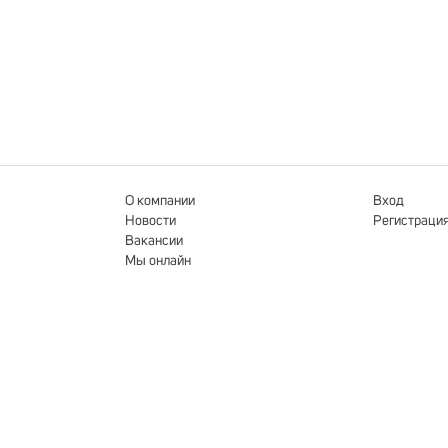
О компании
Вход
Новости
Регистраци
Вакансии
Мы онлайн