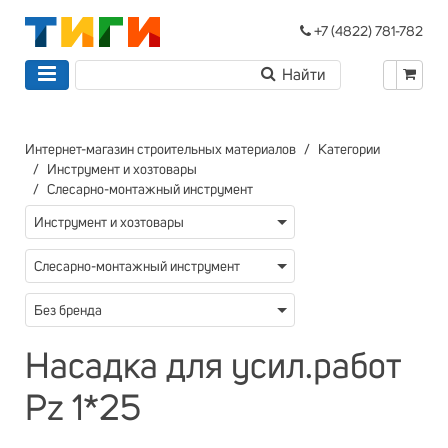
+7 (4822) 781-782
Интернет-магазин строительных материалов
Категории
Инструмент и хозтовары
Слесарно-монтажный инструмент
Инструмент и хозтовары
Слесарно-монтажный инструмент
Без бренда
Насадка для усил.работ
Pz 1*25