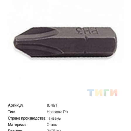
Артикул:
10491
Тип:
Насадка Ph
Страна производства:
Тайвань
Материал:
Сталь