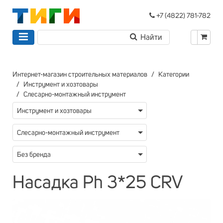
+7 (4822) 781-782
Интернет-магазин строительных материалов
Категории
Инструмент и хозтовары
Слесарно-монтажный инструмент
Инструмент и хозтовары
Слесарно-монтажный инструмент
Без бренда
Насадка Ph 3*25 CRV