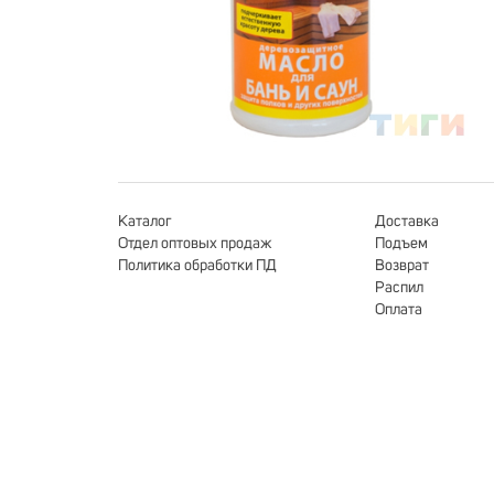
Каталог
Доставка
Отдел оптовых продаж
Подъем
Политика обработки ПД
Возврат
Распил
Оплата