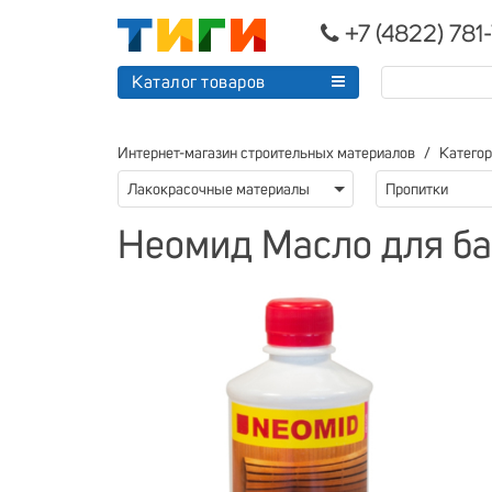
+7 (4822) 781
Каталог товаров
Интернет-магазин строительных материалов
Катего
Лакокрасочные материалы
Пропитки
Неомид Масло для бан