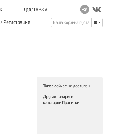
Ж
ДОСТАВКА
/
Регистрация
Ваша корзина пуста
Товар сейчас не доступен
Другие товары в
категории
Пропитки