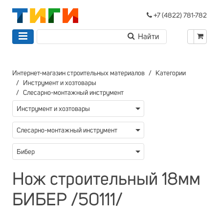
+7 (4822) 781-782
Интернет-магазин строительных материалов
Категории
Инструмент и хозтовары
Слесарно-монтажный инструмент
Инструмент и хозтовары
Слесарно-монтажный инструмент
Бибер
Нож строительный 18мм
БИБЕР /50111/