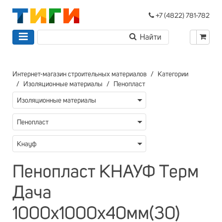
+7 (4822) 781-782
Интернет-магазин строительных материалов
Категории
Изоляционные материалы
Пенопласт
Изоляционные материалы
Пенопласт
Кнауф
Пенопласт КНАУФ Tерм
Дача
1000х1000х40мм(30)