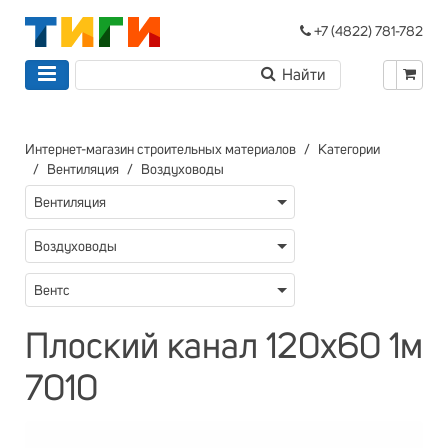
+7 (4822) 781-782
Интернет-магазин строительных материалов
Категории
Вентиляция
Воздуховоды
Вентиляция
Воздуховоды
Вентс
Плоский канал 120х60 1м
7010