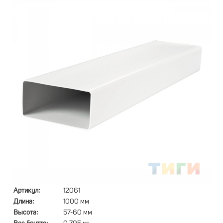
Артикул:
12061
Длина:
1000 мм
Высота:
57-60 мм