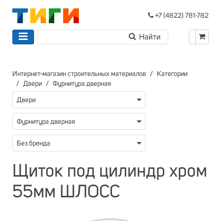
+7 (4822) 781-782
Интернет-магазин строительных материалов
Категории
Двери
Фурнитура дверная
Двери
Фурнитура дверная
Без бренда
Щиток под цилиндр хром
55мм ШЛОСС