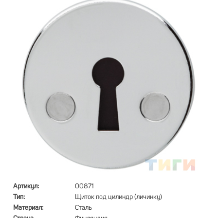
Артикул:
00871
Тип:
Щиток под цилиндр (личинку)
Материал:
Сталь