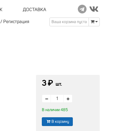
Ж
ДОСТАВКА
/
Регистрация
Ваша корзина пуста
3 ₽
шт.
В наличии 485
В корзину