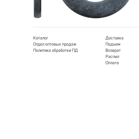
Каталог
Доставка
Отдел оптовых продаж
Подъем
Политика обработки ПД
Возврат
Распил
Оплата