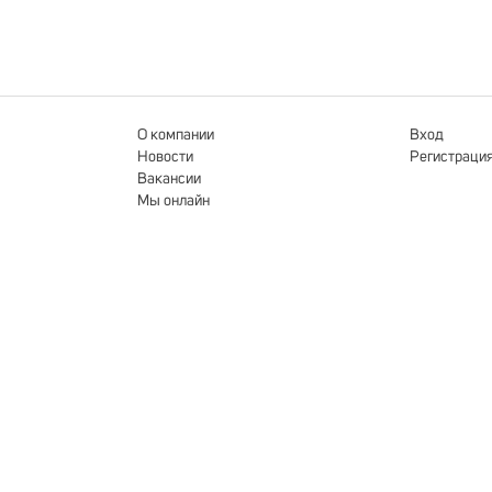
О компании
Вход
Новости
Регистраци
Вакансии
Мы онлайн