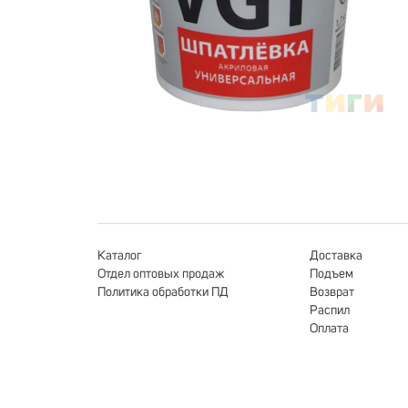
Каталог
Доставка
Отдел оптовых продаж
Подъем
Политика обработки ПД
Возврат
Распил
Оплата