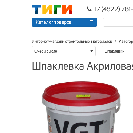
+7 (4822) 781
Каталог товаров
Интернет-магазин строительных материалов
Катего
Смеси сухие
Шпаклевки
Шпаклевка Акриловая 