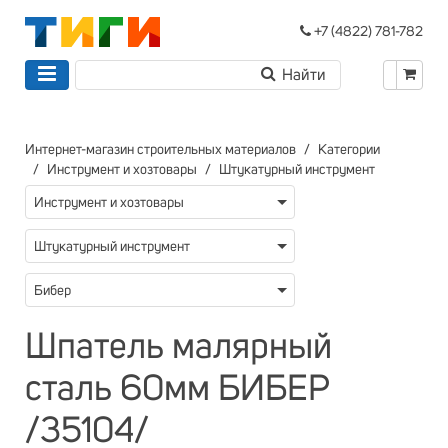
+7 (4822) 781-782
Интернет-магазин строительных материалов
Категории
Инструмент и хозтовары
Штукатурный инструмент
Инструмент и хозтовары
Штукатурный инструмент
Бибер
Шпатель малярный
сталь 60мм БИБЕР
/35104/