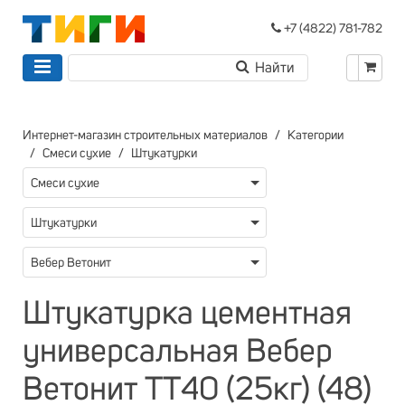
+7 (4822) 781-782
Интернет-магазин строительных материалов
Категории
Смеси сухие
Штукатурки
Смеси сухие
Штукатурки
Вебер Ветонит
Штукатурка цементная
универсальная Вебер
Ветонит ТТ40 (25кг) (48)