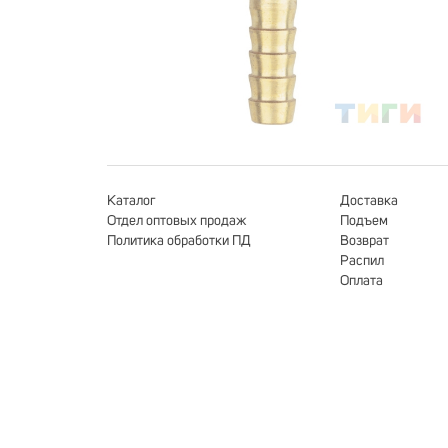
Каталог
Доставка
Отдел оптовых продаж
Подъем
Политика обработки ПД
Возврат
Распил
Оплата