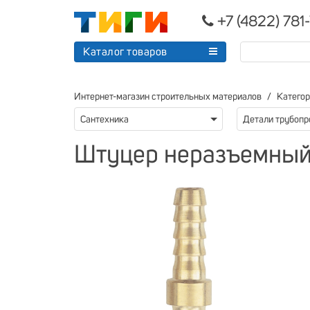
+7 (4822) 781
Каталог товаров
Интернет-магазин строительных материалов
Катего
Сантехника
Штуцер неразъемный