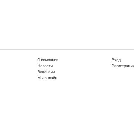
О компании
Вход
Новости
Регистраци
Вакансии
Мы онлайн