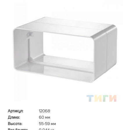
Артикул:
12068
Длина:
60 мм
Высота:
55-59 мм