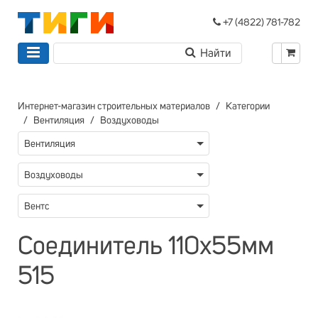
+7 (4822) 781-782
Интернет-магазин строительных материалов
Категории
Вентиляция
Воздуховоды
Вентиляция
Воздуховоды
Вентс
Соединитель 110х55мм
515