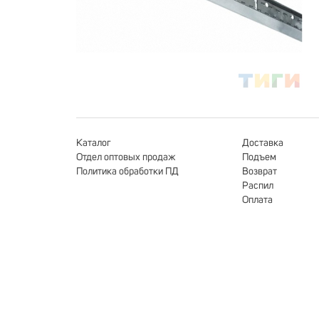
Каталог
Доставка
Отдел оптовых продаж
Подъем
Политика обработки ПД
Возврат
Распил
Оплата