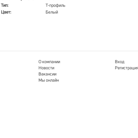
Тип:
Т-профиль
Цвет:
Белый
О компании
Вход
Новости
Регистраци
Вакансии
Мы онлайн