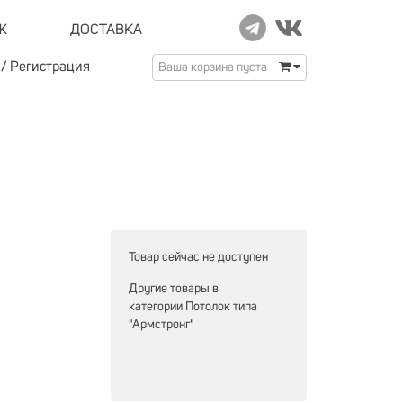
Ж
ДОСТАВКА
/
Регистрация
Ваша корзина пуста
Товар сейчас не доступен
Другие товары в
категории
Потолок типа
"Армстронг"