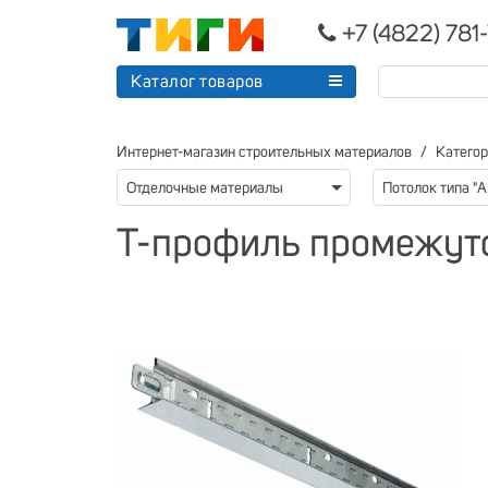
+7 (4822) 781
Каталог товаров
Интернет-магазин строительных материалов
Катего
Отделочные материалы
Потолок типа "
Т-профиль промежут