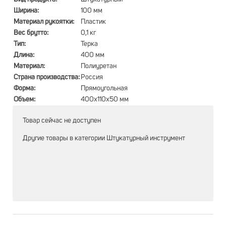
Ширина:
100 мм
Материал рукоятки:
Пластик
Вес брутто:
0,1 кг
Тип:
Терка
Длина:
400 мм
Материал:
Полиуретан
Страна производства:
Россия
Форма:
Прямоугольная
Объем:
400х110х50 мм
Товар сейчас не доступен
Другие товары в категории
Штукатурный инструмент