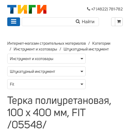
+7 (4822) 781-782
Интернет-магазин строительных материалов
Категории
Инструмент и хозтовары
Штукатурный инструмент
Инструмент и хозтовары
Штукатурный инструмент
Fit
Терка полиуретановая,
100 х 400 мм, FIT
/05548/