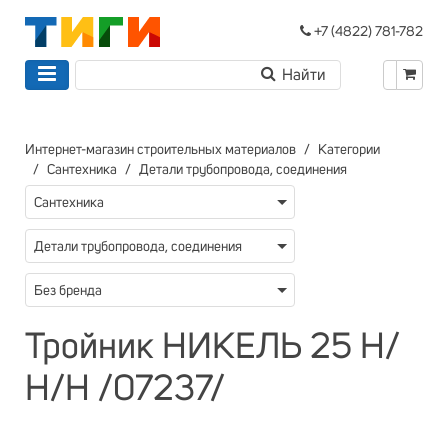
+7 (4822) 781-782
Интернет-магазин строительных материалов
Категории
Сантехника
Детали трубопровода, соединения
Сантехника
Детали трубопровода, соединения
Без бренда
Тройник НИКЕЛЬ 25 Н/
Н/Н /07237/