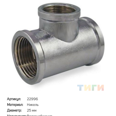
Артикул:
22996
Материал:
Никель
Диаметр:
25 мм