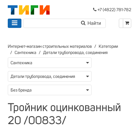
+7 (4822) 781-782
Интернет-магазин строительных материалов
Категории
Сантехника
Детали трубопровода, соединения
Сантехника
Детали трубопровода, соединения
Без бренда
Тройник оцинкованный
20 /00833/