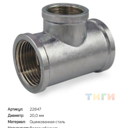
Артикул:
22847
Диаметр:
20,0 мм
Материал:
Оцинкованная сталь