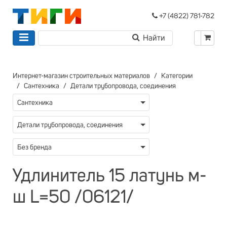
+7 (4822) 781-782
Интернет-магазин строительных материалов
Категории
Сантехника
Детали трубопровода, соединения
Сантехника
Детали трубопровода, соединения
Без бренда
Удлинитель 15 латунь м-
ш L=50 /06121/