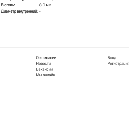
Бюгель:
8,0 мм
Диаметр внутренний:
-
О компании
Вход
Новости
Регистраци
Вакансии
Мы онлайн