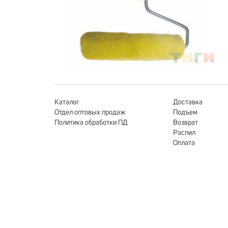
Каталог
Доставка
Отдел оптовых продаж
Подъем
Политика обработки ПД
Возврат
Распил
Оплата