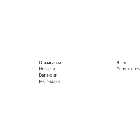
О компании
Вход
Новости
Регистраци
Вакансии
Мы онлайн