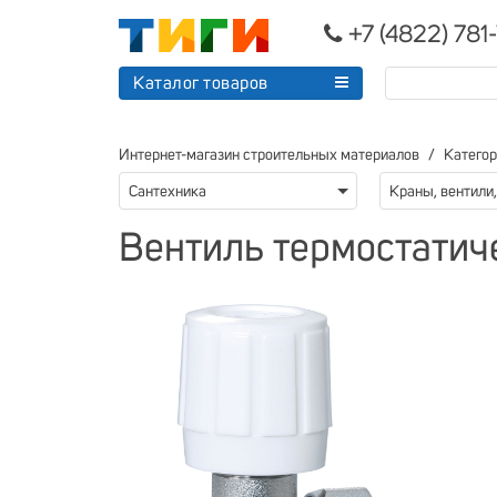
+7 (4822) 781
Каталог товаров
Интернет-магазин строительных материалов
Катего
Сантехника
Вентиль термостатиче