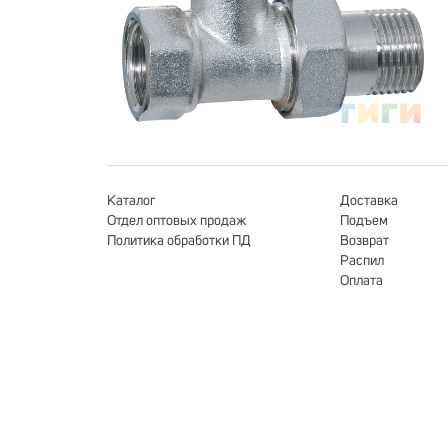
Каталог
Доставка
Отдел оптовых продаж
Подъем
Политика обработки ПД
Возврат
Распил
Оплата