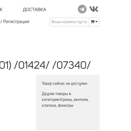
Ж
ДОСТАВКА
/
Регистрация
Ваша корзина пуста
01) /01424/ /07340/
Товар сейчас не доступен
Другие товары в
категории
Краны, вентили,
клапана, фильтры