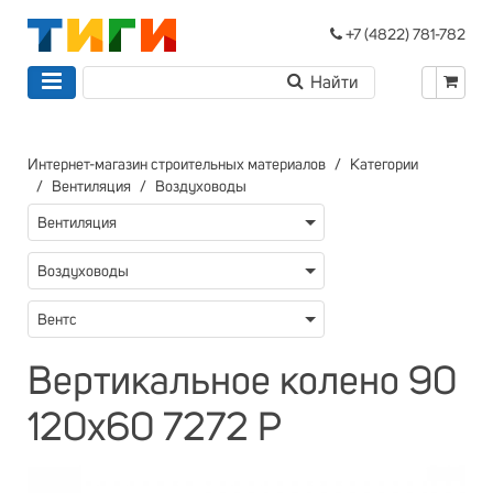
+7 (4822) 781-782
Интернет-магазин строительных материалов
Категории
Вентиляция
Воздуховоды
Вентиляция
Воздуховоды
Вентс
Вертикальное колено 90
120х60 7272 Р