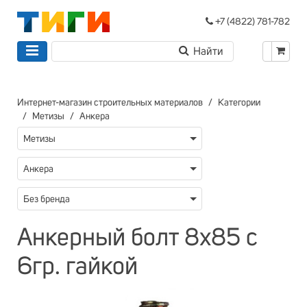
+7 (4822) 781-782
Интернет-магазин строительных материалов
Категории
Метизы
Анкера
Метизы
Анкера
Без бренда
Анкерный болт 8х85 с
6гр. гайкой