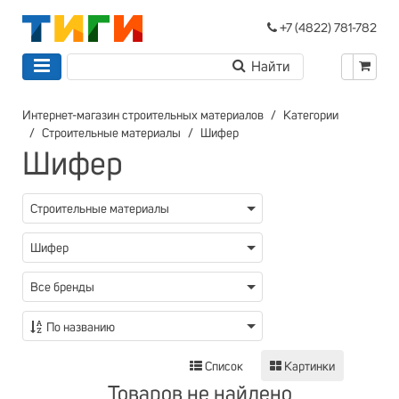
+7 (4822) 781-782
Интернет-магазин строительных материалов
Категории
Строительные материалы
Шифер
Шифер
Строительные материалы
Шифер
Все бренды
По названию
Список
Картинки
Товаров не найдено