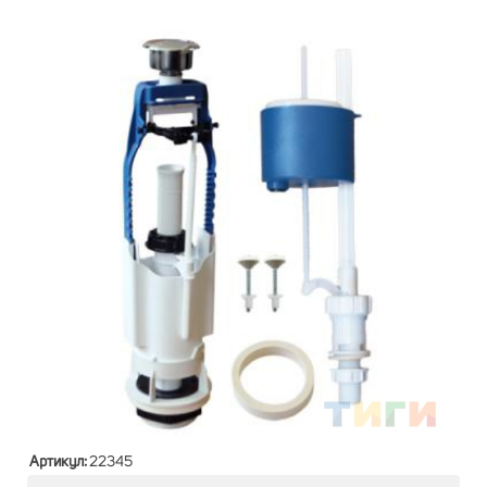
Артикул:
22345