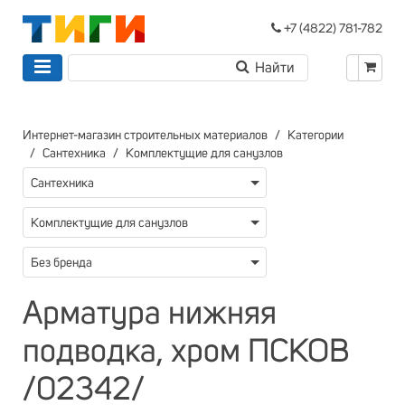
+7 (4822) 781-782
Интернет-магазин строительных материалов
Категории
Сантехника
Комплектущие для санузлов
Сантехника
Комплектущие для санузлов
Без бренда
Арматура нижняя
подводка, хром ПСКОВ
/02342/