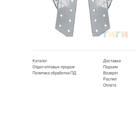
Каталог
Доставка
Отдел оптовых продаж
Подъем
Политика обработки ПД
Возврат
Распил
Оплата