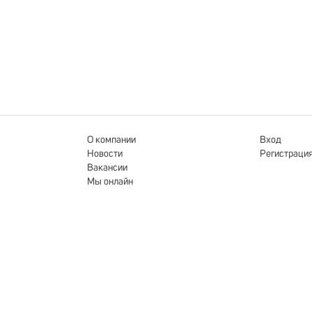
О компании
Вход
Новости
Регистраци
Вакансии
Мы онлайн