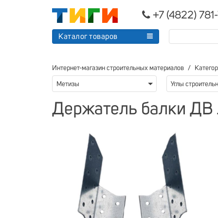
+7 (4822) 781
Каталог товаров
Интернет-магазин строительных материалов
Катего
Метизы
Углы строитель
Держатель балки ДВ