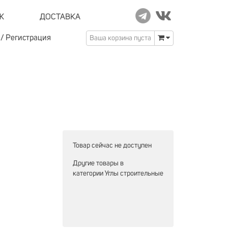
Ж
ДОСТАВКА
/
Регистрация
Ваша корзина пуста
Товар сейчас не доступен
Другие товары в
категории
Углы строительные