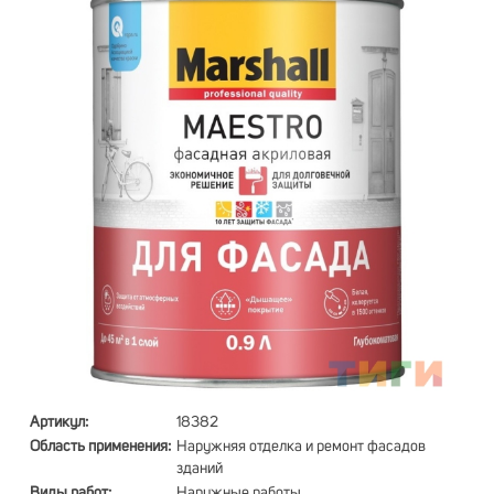
Артикул:
18382
Область применения:
Наружняя отделка и ремонт фасадов
зданий
Виды работ:
Наружные работы