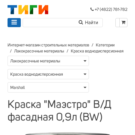
+7 (4822) 781-782
Интернет-магазин строительных материалов
Категории
Лакокрасочные материалы
Краска воднодисперсионная
Лакокрасочные материалы
Краска воднодисперсионная
Marshall
Краска "Маэстро" В/Д
фасадная 0,9л (BW)