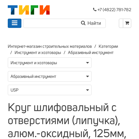
+7 (4822) 781-782
Интернет-магазин строительных материалов
Категории
Инструмент и хозтовары
Абразивный инструмент
Инструмент и хозтовары
Абразивный инструмент
USP
Круг шлифовальный с
отверстиями (липучка),
алюм.-оксидный, 125мм,