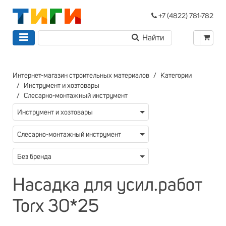
+7 (4822) 781-782
Интернет-магазин строительных материалов
Категории
Инструмент и хозтовары
Слесарно-монтажный инструмент
Инструмент и хозтовары
Слесарно-монтажный инструмент
Без бренда
Насадка для усил.работ
Torx 30*25