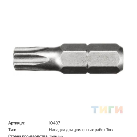
Артикул:
10487
Тип:
Насадка для усиленных работ Torx
Страна производства:
Тайвань