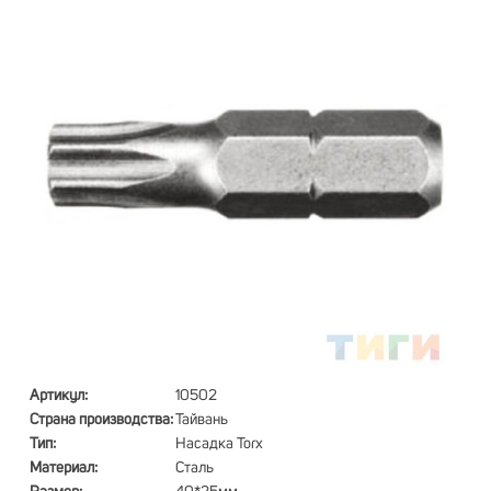
Артикул:
10502
Страна производства:
Тайвань
Тип:
Насадка Torx
Материал:
Сталь