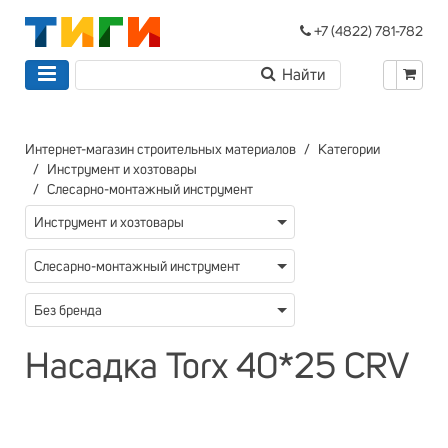
+7 (4822) 781-782
Интернет-магазин строительных материалов
Категории
Инструмент и хозтовары
Слесарно-монтажный инструмент
Инструмент и хозтовары
Слесарно-монтажный инструмент
Без бренда
Насадка Torx 40*25 CRV