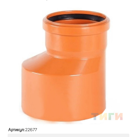
Артикул:
22677