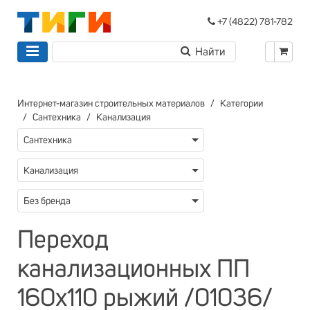
+7 (4822) 781-782
Интернет-магазин строительных материалов
Категории
Сантехника
Канализация
Сантехника
Канализация
Без бренда
Переход
канализационных ПП
160х110 рыжий /01036/