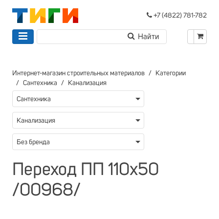
+7 (4822) 781-782
Интернет-магазин строительных материалов
Категории
Сантехника
Канализация
Сантехника
Канализация
Без бренда
Переход ПП 110х50
/00968/