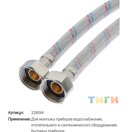
Артикул:
22894
Применение:
Для монтажа приборов водоснабжения,
отопительного и сантехнического оборудования,
бытовых приборов