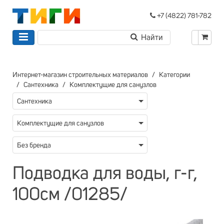
+7 (4822) 781-782
Интернет-магазин строительных материалов
Категории
Сантехника
Комплектущие для санузлов
Сантехника
Комплектущие для санузлов
Без бренда
Подводка для воды, г-г,
100см /01285/