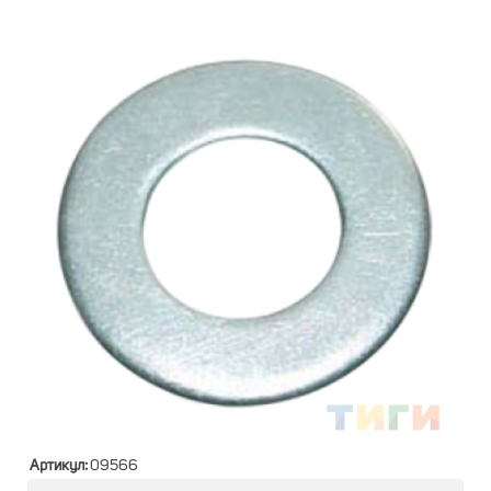
Артикул:
09566