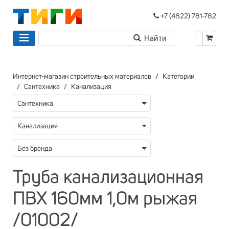
+7 (4822) 781-782
Интернет-магазин строительных материалов
Категории
Сантехника
Канализация
Сантехника
Канализация
Без бренда
Труба канализационная
ПВХ 160мм 1,0м рыжая
/01002/