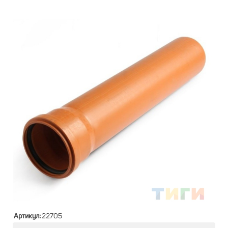
Артикул:
22705